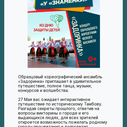
Образцовый хореографический ансамбль
«Задоринка» приглашает в удивительное
путешествие, полное танца, музыки,
конкурсов и волшебства.
27 Мая вас ожидает интерактивное
путешествие по историческому Тамбову.
Разгадав секреты прошлого, ответив на
вопросы викторины о городе и его
выдающихся людях, для всех зрителей
откроется возможность пожелать родному
городу процветания и долголетия.