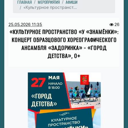
ГЛАВНАЯ
МЕРОПРИЯТИЯ
АФИШИ
«Культурное пространст...
25.05.2026 11:35
26
«КУЛЬТУРНОЕ ПРОСТРАНСТВО «У «ЗНАМЁНКИ»:
КОНЦЕРТ ОБРАЗЦОВОГО ХОРЕОГРАФИЧЕСКОГО
АНСАМБЛЯ «ЗАДОРИНКА» - «ГОРОД
ДЕТСТВА», 0+