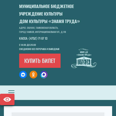
МУНИЦИПАЛЬНОЕ БЮДЖЕТНОЕ
УЧРЕЖДЕНИЕ КУЛЬТУРЫ
ДОМ КУЛЬТУРЫ «ЗНАМЯ ТРУДА»
АДРЕС: 392000, ТАМБОВСКАЯ ОБЛАСТЬ,
ГОРОД ТАМБОВ, ИНТЕРНАЦИОНАЛЬНАЯ УЛ., Д.118
КАССА: (4752) 71 07 13
С 14:00 ДО 20:00
ЕЖЕДНЕВНО БЕЗ ПЕРЕРЫВА И ВЫХОДНЫХ
КУПИТЬ БИЛЕТ