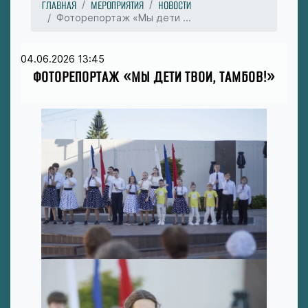
ГЛАВНАЯ
МЕРОПРИЯТИЯ
НОВОСТИ
Фоторепортаж «Мы дети ...
04.06.2026 13:45
ФОТОРЕПОРТАЖ «МЫ ДЕТИ ТВОИ, ТАМБОВ!»