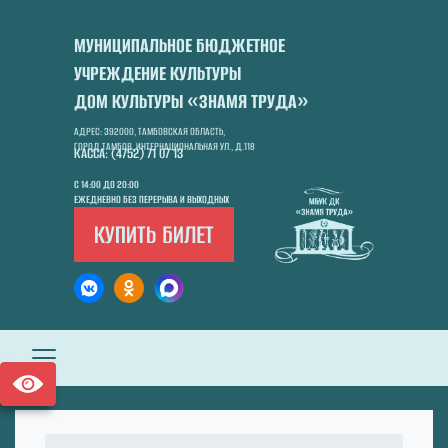
МУНИЦИПАЛЬНОЕ БЮДЖЕТНОЕ
УЧРЕЖДЕНИЕ КУЛЬТУРЫ
ДОМ КУЛЬТУРЫ «ЗНАМЯ ТРУДА»
АДРЕС: 392000, ТАМБОВСКАЯ ОБЛАСТЬ,
ГОРОД ТАМБОВ, ИНТЕРНАЦИОНАЛЬНАЯ УЛ., Д.118
КАССА: (4752) 71 07 13
С 14:00 ДО 20:00
ЕЖЕДНЕВНО БЕЗ ПЕРЕРЫВА И ВЫХОДНЫХ
КУПИТЬ БИЛЕТ